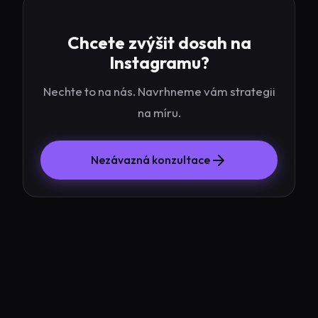
Chcete zvýšit dosah na
Instagramu?
Nechte to na nás. Navrhneme vám strategii
na míru.
Nezávazná konzultace